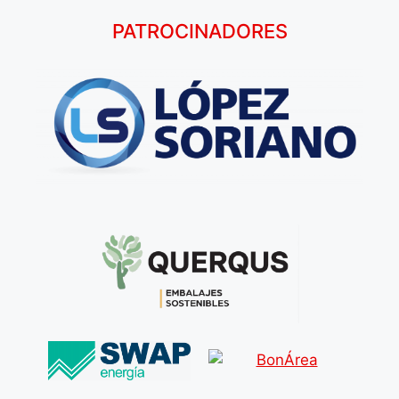
PATROCINADORES