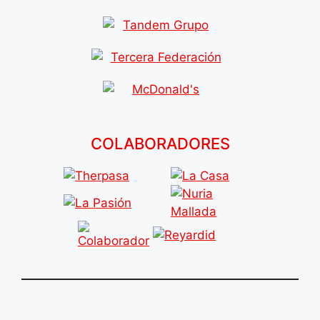
COLABORADORES