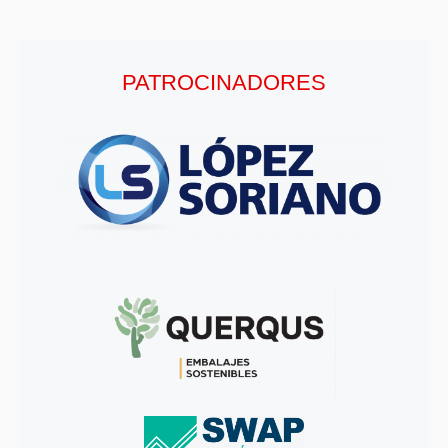
PATROCINADORES