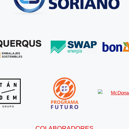
COLABORADORES