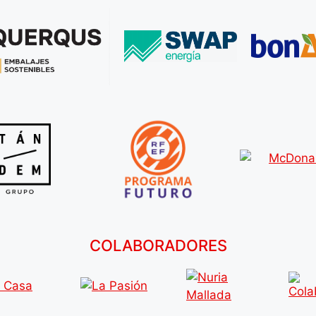
COLABORADORES