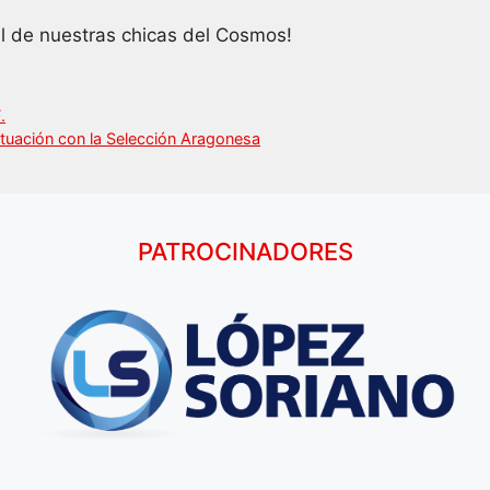
al de nuestras chicas del Cosmos!
.
tuación con la Selección Aragonesa
PATROCINADORES