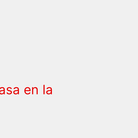
asa en la