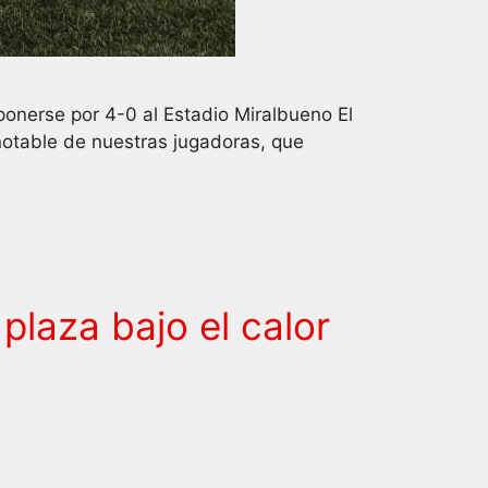
onerse por 4-0 al Estadio Miralbueno El
 notable de nuestras jugadoras, que
plaza bajo el calor