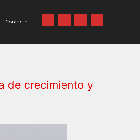
Contacto
a de crecimiento y