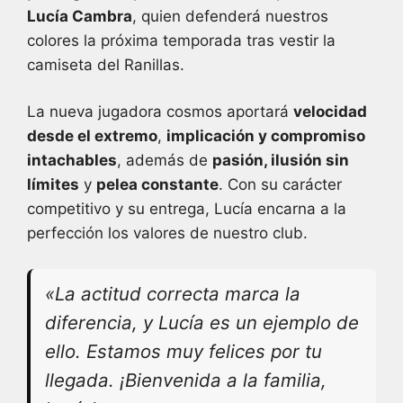
Lucía Cambra
, quien defenderá nuestros
colores la próxima temporada tras vestir la
camiseta del Ranillas.
La nueva jugadora cosmos aportará
velocidad
desde el extremo
,
implicación y compromiso
intachables
, además de
pasión, ilusión sin
límites
y
pelea constante
. Con su carácter
competitivo y su entrega, Lucía encarna a la
perfección los valores de nuestro club.
«La actitud correcta marca la
diferencia, y Lucía es un ejemplo de
ello. Estamos muy felices por tu
llegada. ¡Bienvenida a la familia,