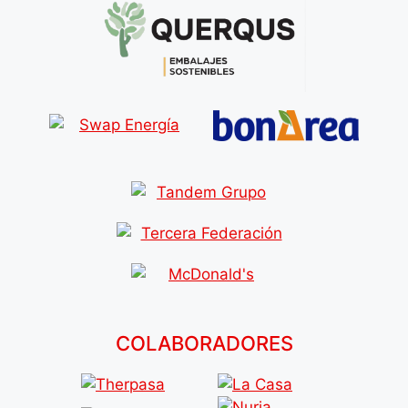
COLABORADORES