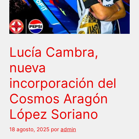
Lucía Cambra,
nueva
incorporación del
Cosmos Aragón
López Soriano
18 agosto, 2025
por
admin