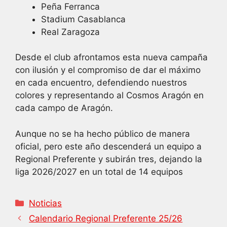
Peña Ferranca
Stadium Casablanca
Real Zaragoza
Desde el club afrontamos esta nueva campaña
con ilusión y el compromiso de dar el máximo
en cada encuentro, defendiendo nuestros
colores y representando al Cosmos Aragón en
cada campo de Aragón.
Aunque no se ha hecho público de manera
oficial, pero este año descenderá un equipo a
Regional Preferente y subirán tres, dejando la
liga 2026/2027 en un total de 14 equipos
Categorías
Noticias
Calendario Regional Preferente 25/26