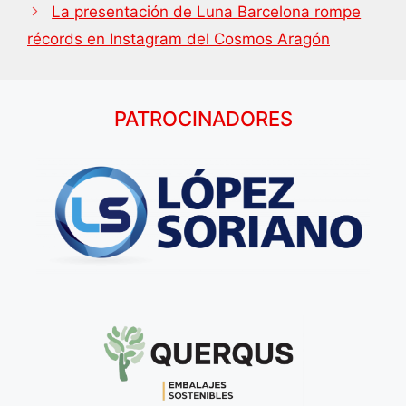
La presentación de Luna Barcelona rompe
récords en Instagram del Cosmos Aragón
PATROCINADORES