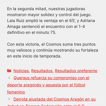
En la segunda mitad, nuestras jugadoras
mostraron mayor solidez y control del juego.
Laia Ruiz amplió la ventaja en el 65’, y Adriana
Ainaga sentenció el encuentro con el 1-4
definitivo en el minuto 75.
Con esta victoria, el Cosmos suma tres puntos
muy valiosos y continúa mostrando su fortaleza
en este inicio de temporada.
Categorías
Noticias
,
Resultados
,
Resultados preferente
Querqus refuerza su compromiso con el
deporte aragonés y apuesta por el fútbol
femenino
Derrota ajustada del Cosmos Aragón en su