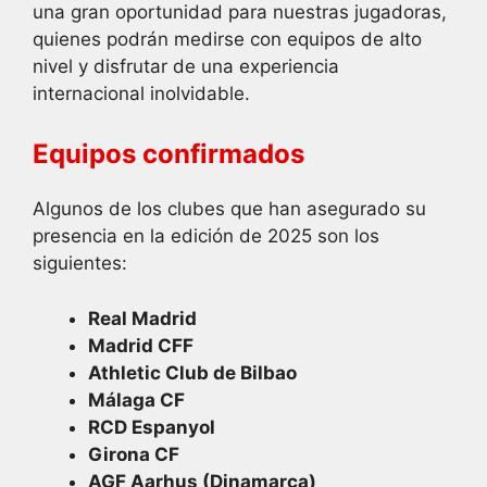
una gran oportunidad para nuestras jugadoras,
quienes podrán medirse con equipos de alto
nivel y disfrutar de una experiencia
internacional inolvidable.
Equipos confirmados
Algunos de los clubes que han asegurado su
presencia en la edición de 2025 son los
siguientes:
Real Madrid
Madrid CFF
Athletic Club de Bilbao
Málaga CF
RCD Espanyol
Girona CF
AGF Aarhus (Dinamarca)