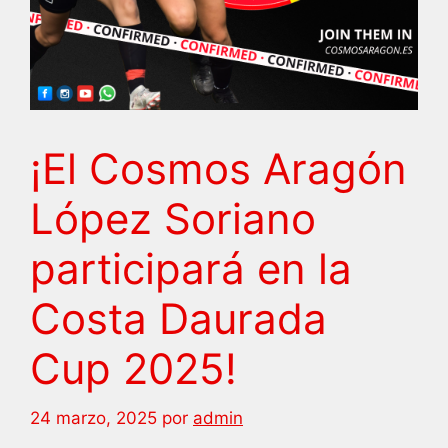
¡El Cosmos Aragón
López Soriano
participará en la
Costa Daurada
Cup 2025!
24 marzo, 2025
por
admin