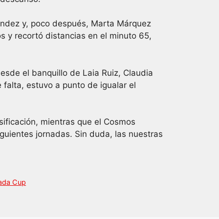
léndez y, poco después, Marta Márquez
s y recortó distancias en el minuto 65,
esde el banquillo de Laia Ruiz, Claudia
falta, estuvo a punto de igualar el
lasificación, mientras que el Cosmos
iguientes jornadas. Sin duda, las nuestras
rada Cup