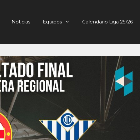
Noticias
Equipos
Calendario Liga 25/26