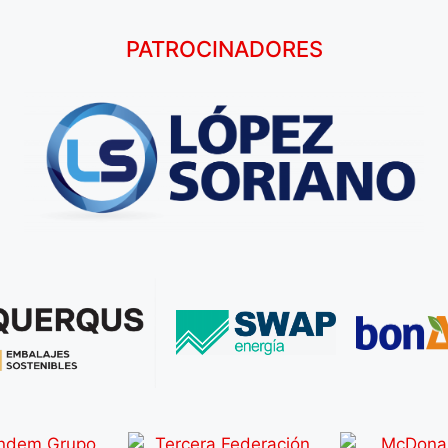
PATROCINADORES