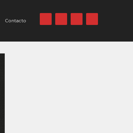
Contacto