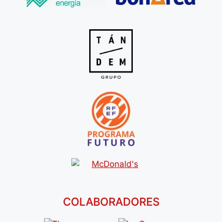
COLABORADORES