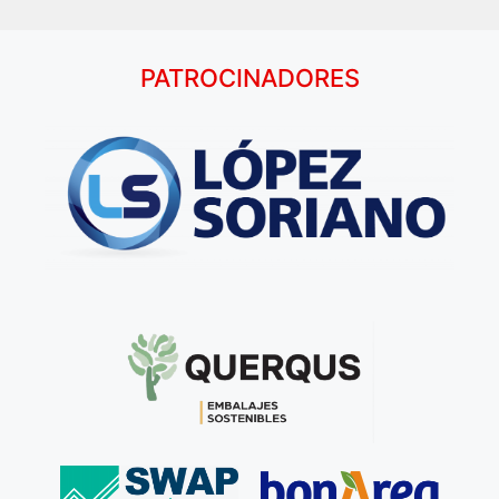
PATROCINADORES