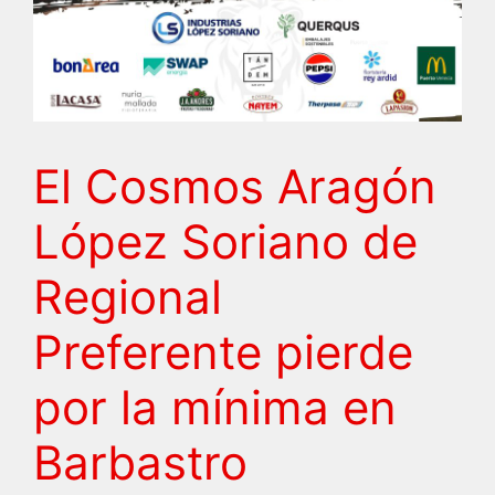
El Cosmos Aragón
López Soriano de
Regional
Preferente pierde
por la mínima en
Barbastro