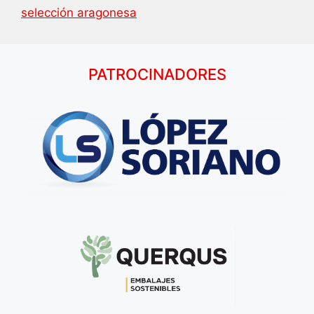
selección aragonesa
PATROCINADORES