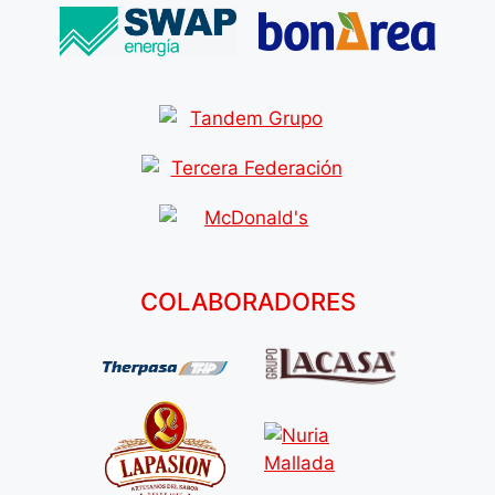
COLABORADORES